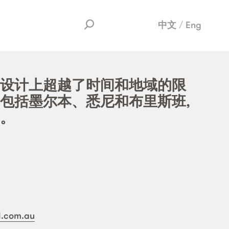
中文
Eng
设计上超越了时间和地域的限
包括墨尔本、悉尼和布里斯班,
。
l.com.au