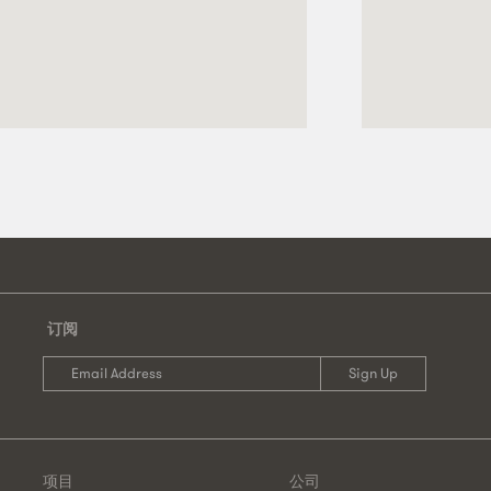
订阅
项目
公司