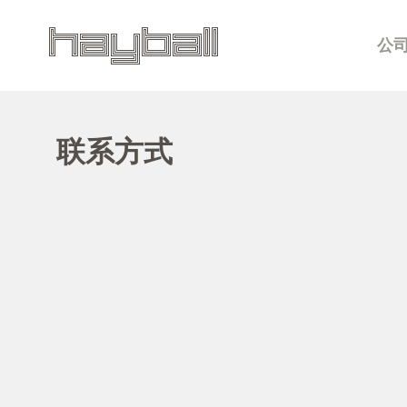
公
联系方式