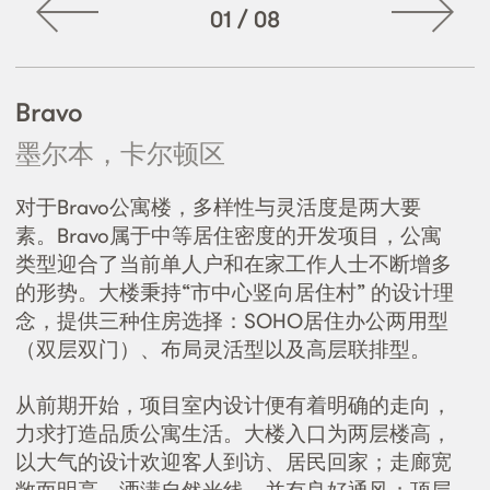
01
/
08
Bravo
墨尔本，卡尔顿区
对于Bravo公寓楼，多样性与灵活度是两大要
素。Bravo属于中等居住密度的开发项目，公寓
类型迎合了当前单人户和在家工作人士不断增多
的形势。大楼秉持“市中心竖向居住村” 的设计理
念，提供三种住房选择：SOHO居住办公两用型
（双层双门）、布局灵活型以及高层联排型。
从前期开始，项目室内设计便有着明确的走向，
力求打造品质公寓生活。大楼入口为两层楼高，
以大气的设计欢迎客人到访、居民回家；走廊宽