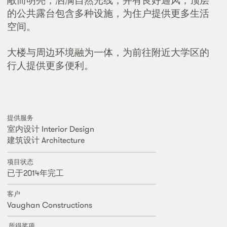
敞而明亮，洒满自然光线，并有良好通风；顶层
的公共露台包含多种设施，为住户提供更多生活
空间。
大楼与周边环境融为一体，为前往附近大学区的
行人提供更多便利。
提供服务
室内设计 Interior Design
建筑设计 Architecture
项目状态
已于2014年完工
客户
Vaughan Constructions
所得奖项