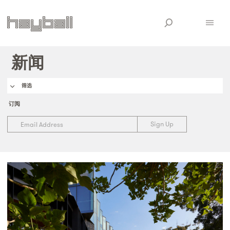
新闻
筛选
订阅