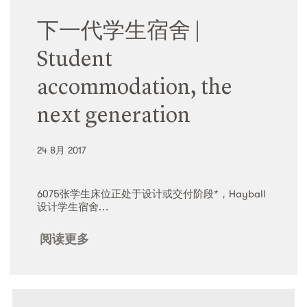
下一代学生宿舍 |
Student
accommodation, the
next generation
24 8月 2017
6075张学生床位正处于设计或交付阶段*，Hayball
设计学生宿舍…
阅读更多