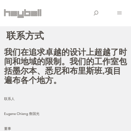
联系方式
我们在追求卓越的设计上超越了时
间和地域的限制。我们的工作室包
括墨尔本、悉尼和布里斯班,项目
遍布各个地方。
联系人
Eugene Chieng 詹国光
董事