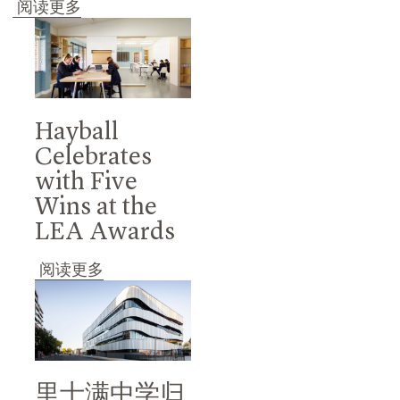
阅读更多
Hayball
Celebrates
with Five
Wins at the
LEA Awards
阅读更多
里士满中学归