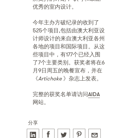
优秀的室内设计。
今年主办方破纪录的收到了
525个项目,包括由澳大利亚设
计师设计的来自澳大利亚各州
各地的项目和国际项目。从这
些项目中，有177个已经入围
了7个主要类别。获奖者将在6
月9日周五的晚餐宣布，并在
《
Artichoke
》杂志上发表。
完整的获奖名单请访问
AIDA
网站。
分享