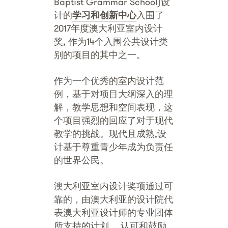
Baptist Grammar School)设
计的
学习和创新中心
入围了
2017年度澳大利亚室内设计
奖, 作为14个入围公共设计类
别的项目的其中之一。
作为一个优秀的室内设计范
例，基于对项目大纲深入的理
解，教学思想和空间表现，这
个项目强烈的回应了对于现代
教学的挑战。现代且成熟,设
计基于尊重青少年成为负责任
的世界公民。
澳大利亚室内设计奖项通过可
靠的，由澳大利亚的设计院代
表澳大利亚设计师的专业团体
所支持的计划， 认可和鼓励