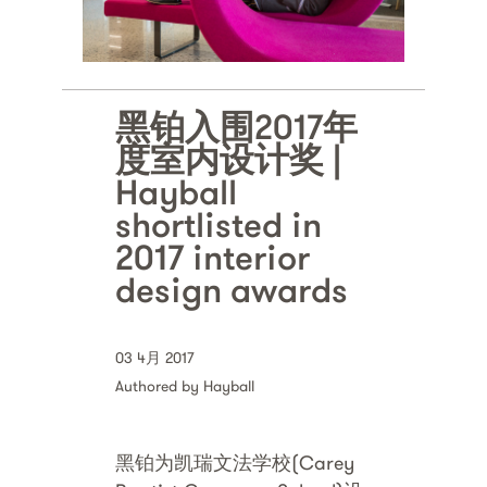
黑铂入围2017年
度室内设计奖 |
Hayball
shortlisted in
2017 interior
design awards
03 4月 2017
Authored by Hayball
黑铂为凯瑞文法学校(Carey