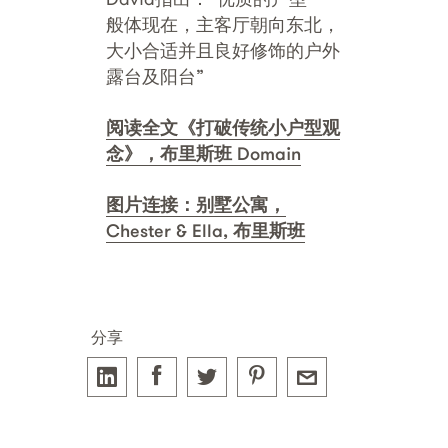
般体现在，主客厅朝向东北，
大小合适并且良好修饰的户外
露台及阳台”
阅读全文《打破传统小户型观
念》，布里斯班 Domain
图片连接：别墅公寓，
Chester & Ella, 布里斯班
分享