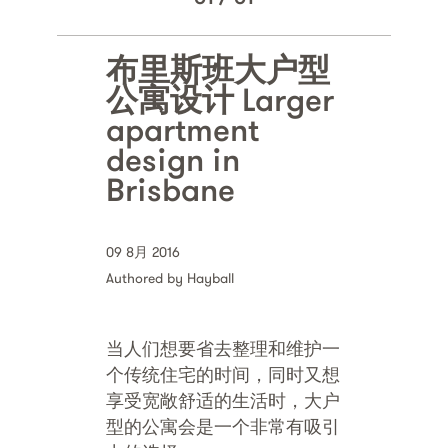
布里斯班大户型
公寓设计 Larger
apartment
design in
Brisbane
09 8月 2016
Authored by Hayball
当人们想要省去整理和维护一
个传统住宅的时间，同时又想
享受宽敞舒适的生活时，大户
型的公寓会是一个非常有吸引