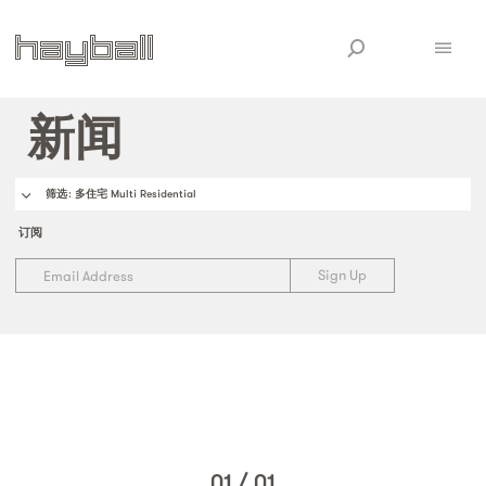
新闻
筛选
: 多住宅 Multi Residential
订阅
01
/
01