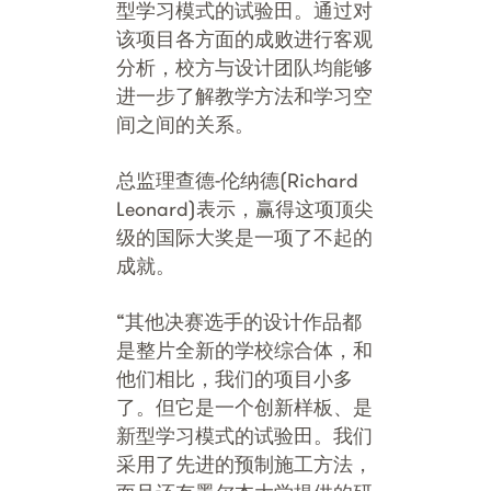
型学习模式的试验田。通过对
该项目各方面的成败进行客观
分析，校方与设计团队均能够
进一步了解教学方法和学习空
间之间的关系。
总监理查德-伦纳德(Richard
Leonard)表示，赢得这项顶尖
级的国际大奖是一项了不起的
成就。
“其他决赛选手的设计作品都
是整片全新的学校综合体，和
他们相比，我们的项目小多
了。但它是一个创新样板、是
新型学习模式的试验田。我们
采用了先进的预制施工方法，