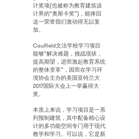
计奖项(也被称为教育建筑设
计界的“奥斯卡奖”)，能捧回
这一荣誉我们激动得无以复
加。
Caulfield文法学校学习项目
能够“解决难题，挑战现状，
提高期望，进而激起教育系统
的整体变革”，因而在学习环
境协会主办的美国亚特兰大
2017国际大会上一举赢得大
奖。
本质上来说，学习项目是一系
列预制建筑，其中配备精心设
计的多功能空间专门用于现代
教学和学习。可以说，它是新