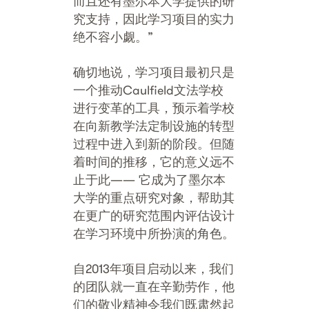
而且还有墨尔本大学提供的研
究支持，因此学习项目的实力
绝不容小觑。”
确切地说，学习项目最初只是
一个推动Caulfield文法学校
进行变革的工具，预示着学校
在向新教学法定制设施的转型
过程中进入到新的阶段。但随
着时间的推移，它的意义远不
止于此—— 它成为了墨尔本
大学的重点研究对象，帮助其
在更广的研究范围内评估设计
在学习环境中所扮演的角色。
自2013年项目启动以来，我们
的团队就一直在辛勤劳作，他
们的敬业精神令我们既肃然起