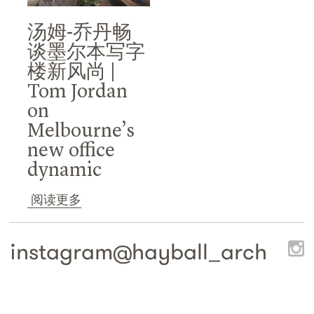
汤姆-乔丹畅
谈墨尔本写字
楼新风尚 |
Tom Jordan
on
Melbourne’s
new office
dynamic
阅读更多
instagram@
hayball_arch