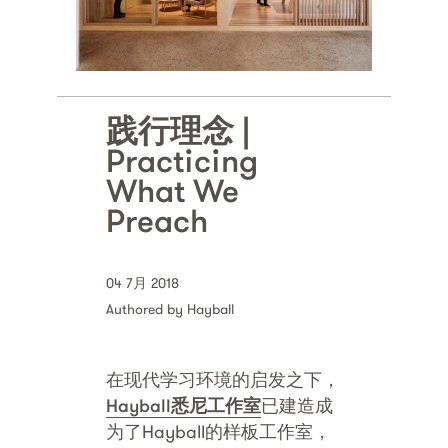
践行理念 |
Practicing
What We
Preach
04 7月 2018
Authored by Hayball
在现代学习环境的启发之下，
Hayball悉尼工作室
已建造成
为了Hayball的样板工作室，