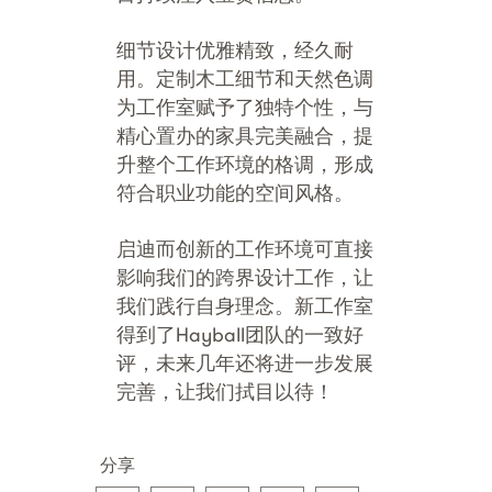
细节设计优雅精致，经久耐
用。定制木工细节和天然色调
为工作室赋予了独特个性，与
精心置办的家具完美融合，提
升整个工作环境的格调，形成
符合职业功能的空间风格。
启迪而创新的工作环境可直接
影响我们的跨界设计工作，让
我们践行自身理念。新工作室
得到了Hayball团队的一致好
评，未来几年还将进一步发展
完善，让我们拭目以待！
分享