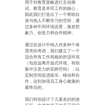
用于对教育策略进行主动测
试。教育是本司工作的核心，
因此我们打造出了一个帮助自
身与他人不断学习的空间，通
过多种不同环境设置，激发想
象力、创造力和合作精神。
通过在设计中纳入对多种个体
需求的考虑，我们建立了一个
适合所有工作风格的舒适环境
（包括远离开放式环境、有助
集中注意力的安静空间），以
定制空间促进娱乐、移动和合
作，达到加强员工身心健康的
最终目的。
我们特别设计了儿童友好的游