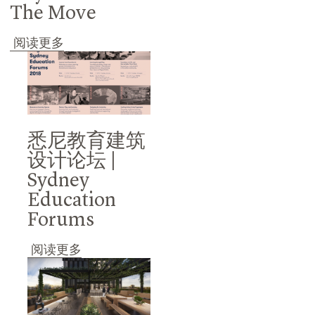
The Move
阅读更多
悉尼教育建筑
设计论坛 |
Sydney
Education
Forums
阅读更多