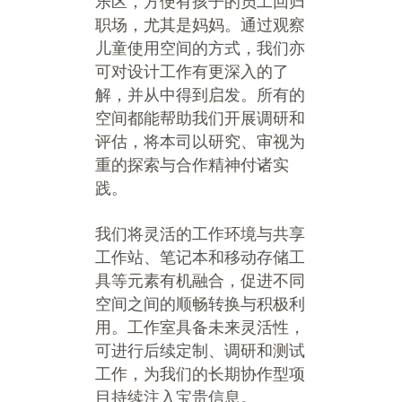
乐区，方便有孩子的员工回归
职场，尤其是妈妈。通过观察
儿童使用空间的方式，我们亦
可对设计工作有更深入的了
解，并从中得到启发。所有的
空间都能帮助我们开展调研和
评估，将本司以研究、审视为
重的探索与合作精神付诸实
践。
我们将灵活的工作环境与共享
工作站、笔记本和移动存储工
具等元素有机融合，促进不同
空间之间的顺畅转换与积极利
用。工作室具备未来灵活性，
可进行后续定制、调研和测试
工作，为我们的长期协作型项
目持续注入宝贵信息。