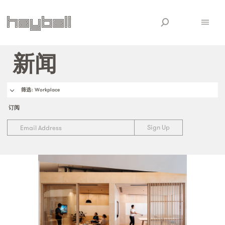
新闻
筛选
: Workplace
订阅