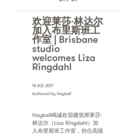
欢迎莱莎·林达尔
加入布里斯班工
作室 | Brisbane
studio
welcomes Liza
Ringdahl
15 8月 2017
Authored by Hayball
Hayball竭诚欢迎建筑师莱莎·
林达尔（Liza Ringdahl）加
入布里斯班工作室，担任高级