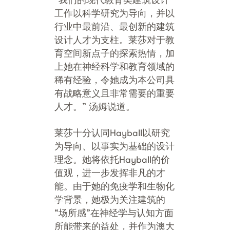
工作以科学研究为导向，并以
行业中最前沿、最创新的建筑
设计人才为支柱。莱莎对于教
育空间新点子的探索热情，加
上她在神经科学和教育领域的
稀有经验，令她成为本公司具
有战略意义且非常需要的重要
人才。” 汤姆说道。
莱莎十分认同Hayball以研究
为导向、以事实为基础的设计
理念。她将依托Hayball的价
值观，进一步发挥非凡的才
能。由于她的免疫学和生物化
学背景，她极为关注建筑的
“场所感”在神经学与认知方面
所能带来的益处，并作为澳大