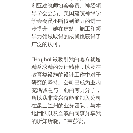
利亚建筑师协会会员、神经领
导学会会员、美国建筑神经学
学会会员不断得到能力的进一
步提升。她在建筑、施工和领
导力领域取得的成就也获得了
广泛的认可。
“Hayball最吸引我的地方就是
精益求精的设计精神，以及在
教育类设施的设计工作中对于
研究的坚持。公司已成为业内
充满诚意与干劲的有力分子，
所以我非常兴奋能够加入公司
在昆士兰州的业务团队，与本
地团队以及全澳的同事分享我
的所知所晓。” 莱莎说。