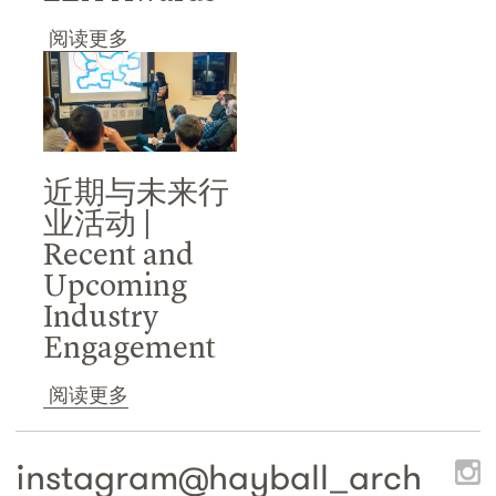
阅读更多
近期与未来行
业活动 |
Recent and
Upcoming
Industry
Engagement
阅读更多
instagram@
hayball_arch