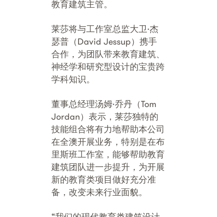
教育建筑主管。
莱莎将与工作室总监大卫·杰
瑟普（David Jessup）携手
合作，为团队带来教育建筑、
神经学和研究型设计的宝贵跨
学科知识。
董事总经理汤姆·乔丹（Tom
Jordan）表示，莱莎独特的
技能组合将有力地帮助本公司
在全澳开展业务，特别是在布
里斯班工作室，能够帮助教育
建筑团队进一步提升，为开展
新的教育类项目做好充分准
备，改变未来行业面貌。
“我们的现代教育类建筑设计