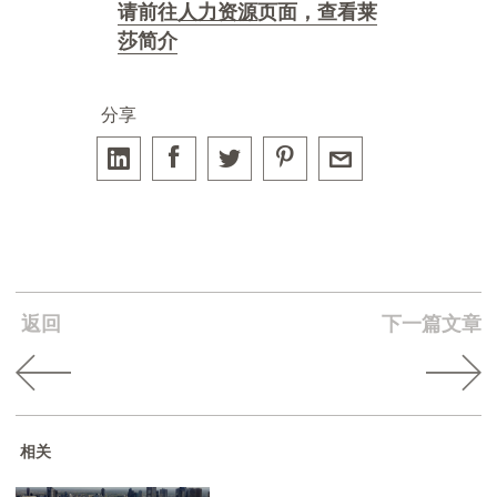
请前往
人力资源
页面，查看莱
莎简介
分享
返回
下一篇文章
相关