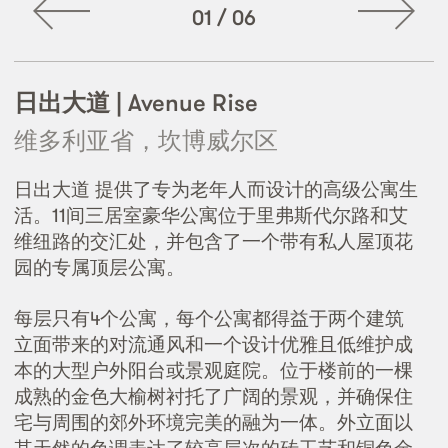
01
/
06
日出大道 | Avenue Rise
维多利亚省，坎博威尔区
日出大道 提供了专为老年人而设计的高级公寓生
活。11间三居室豪华公寓位于里弗斯代尔路和艾
维纽路的交汇处，并包含了一个带有私人屋顶花
园的专属顶层公寓。
每层只有4个公寓，每个公寓都得益于两个建筑
立面带来的对流通风和一个设计优雅且低维护成
本的大型户外阳台或景观庭院。位于楼前的一棵
成熟的金色大榆树衬托了广阔的景观，并确保住
宅与周围的郊外环境完美的融为一体。外立面以