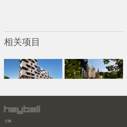
相关项目
订阅