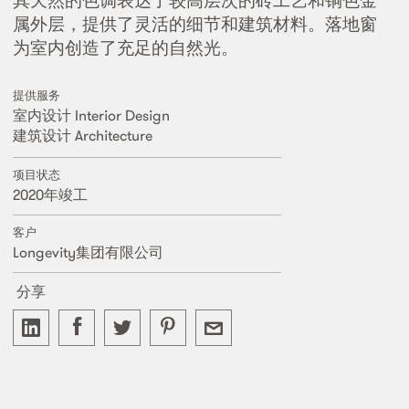
其天然的色调表达了较高层次的砖工艺和铜色金
属外层，提供了灵活的细节和建筑材料。落地窗
为室内创造了充足的自然光。
提供服务
室内设计 Interior Design
建筑设计 Architecture
项目状态
2020年竣工
客户
Longevity集团有限公司
分享