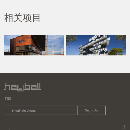
相关项目
订阅