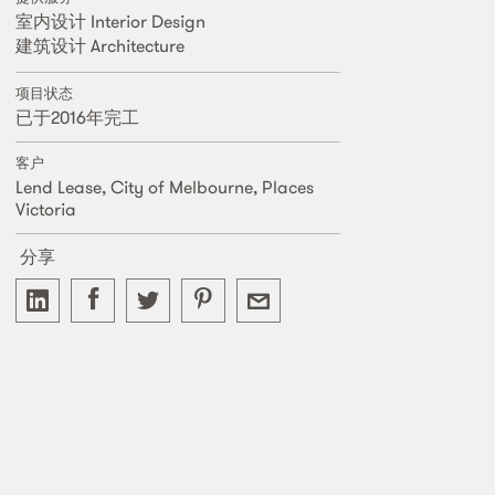
室内设计 Interior Design
建筑设计 Architecture
项目状态
已于2016年完工
客户
Lend Lease, City of Melbourne, Places
Victoria
分享