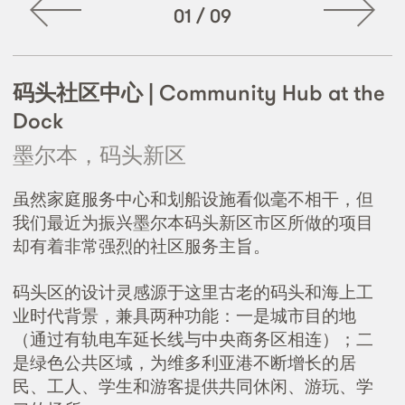
01
/
09
码头社区中心 | Community Hub at the
Dock
墨尔本，码头新区
虽然家庭服务中心和划船设施看似毫不相干，但
我们最近为振兴墨尔本码头新区市区所做的项目
却有着非常强烈的社区服务主旨。
码头区的设计灵感源于这里古老的码头和海上工
业时代背景，兼具两种功能：一是城市目的地
（通过有轨电车延长线与中央商务区相连）；二
是绿色公共区域，为维多利亚港不断增长的居
民、工人、学生和游客提供共同休闲、游玩、学