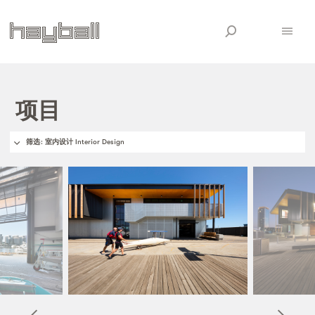
项目
筛选
: 室内设计 Interior Design