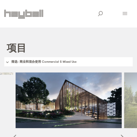
项目
筛选
: 商业和混合使用 Commercial & Mixed Use