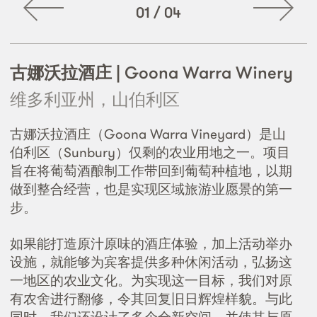
01
/
04
古娜沃拉酒庄 | Goona Warra Winery
维多利亚州，山伯利区
古娜沃拉酒庄（Goona Warra Vineyard）是山
伯利区（Sunbury）仅剩的农业用地之一。项目
旨在将葡萄酒酿制工作带回到葡萄种植地，以期
做到整合经营，也是实现区域旅游业愿景的第一
步。
如果能打造原汁原味的酒庄体验，加上活动举办
设施，就能够为宾客提供多种休闲活动，弘扬这
一地区的农业文化。为实现这一目标，我们对原
有农舍进行翻修，令其回复旧日辉煌样貌。与此