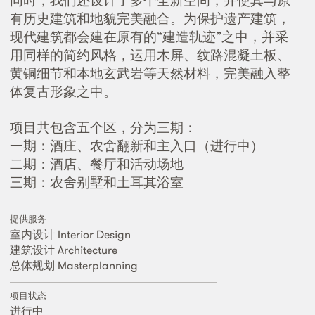
同时，我们还设计了多个全新空间，并使其与原
有历史建筑和地貌完美融合。为保护遗产建筑，
现代建筑都会建在原有的“建造轨迹”之中，并采
用同样的简约风格，运用木屏、纹路混凝土板、
黄铜细节和本地玄武岩等天然材料，完美融入整
体复古形象之中。
项目共包含五个区，分为三期：
一期：酒庄、农舍翻新和主入口（进行中）
二期：酒店、餐厅和活动场地
三期：农舍别墅和土耳其浴室
提供服务
室内设计 Interior Design
建筑设计 Architecture
总体规划 Masterplanning
项目状态
进行中