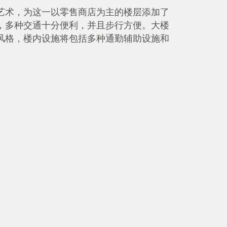
艺术，为这一以零售商店为主的楼层添加了
，多种交通十分便利，并且步行方便。大楼
风格，楼内设施将包括多种通勤辅助设施和