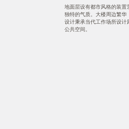
地面层设有都市风格的装置
独特的气质。大楼周边繁华
设计秉承当代工作场所设计
公共空间。