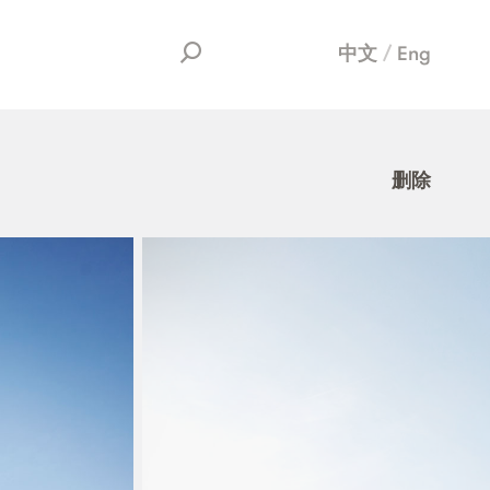
中文
Eng
删除