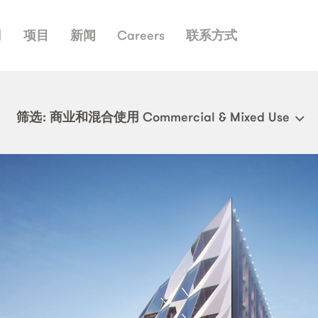
司
项目
新闻
Careers
联系方式
筛选
: 商业和混合使用 Commercial & Mixed Use