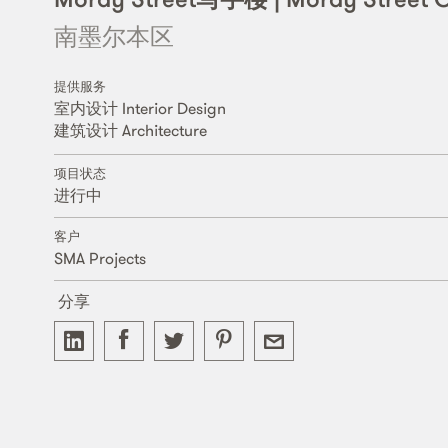
南墨尔本区
提供服务
室内设计 Interior Design
建筑设计 Architecture
项目状态
进行中
客户
SMA Projects
分享