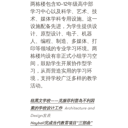
两栋楼包含10–12年级高中部
学习中心以及科学、艺术、技
术、媒体学科专用设施。这一
设施配备先进，为学生提供设
计、原型设计、电子、机器
人、编程、制造、多媒体、打
印等领域的专业学习环境。两
栋楼均设有非正式小组学习空
间，鼓励学生开展协作型学
习，从而营造实用的学习环
境，支持学校广泛多样的教学
活动。
纽黑文学校——克服菲利普岛不利因
素的学校设计工作
Architecture and
Design发表
Hayball完成当代教育项目“三部曲”