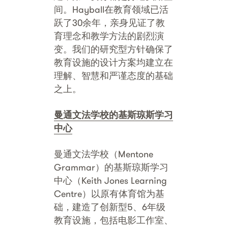
间。Hayball在教育领域已活
跃了30余年，亲身见证了教
育理念和教学方法的剧烈演
变。我们的研究型方针确保了
教育设施的设计方案均建立在
理解、智慧和严谨态度的基础
之上。
曼通文法学校的基斯琼斯学习
中心
曼通文法学校（Mentone
Grammar）的基斯琼斯学习
中心（Keith Jones Learning
Centre）以原有体育馆为基
础，建造了创新型5、6年级
教育设施，包括电影工作室、