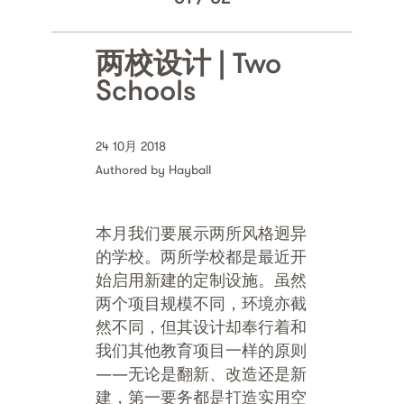
两校设计 | Two
Schools
24 10月 2018
Authored by Hayball
本月我们要展示两所风格迥异
的学校。两所学校都是最近开
始启用新建的定制设施。虽然
两个项目规模不同，环境亦截
然不同，但其设计却奉行着和
我们其他教育项目一样的原则
——无论是翻新、改造还是新
建，第一要务都是打造实用空