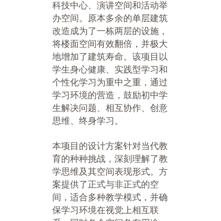
科技中心、演讲空间和活动举
办空间。原本多余的单层建筑
改造成为了一栋两层的设施，
将楼面空间有效翻倍，并极大
地增加了建筑寿命。该项目以
学生身心健康、实践型学习和
个性化学习为重中之重，通过
学习环境的营造，鼓励初中学
生解决问题、相互协作、创意
思维、终身学习。
本项目的设计方案针对当代教
育的种种挑战，深刻理解了教
学思维及其空间表现形式。方
案提供了正式与非正式的空
间，适合多种教学模式，并确
保学习环境在视觉上相互联