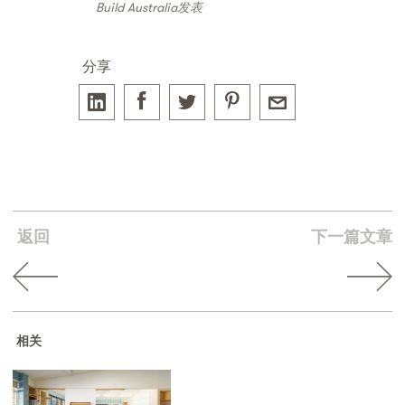
Build Australia发表
分享
返回
下一篇文章
相关