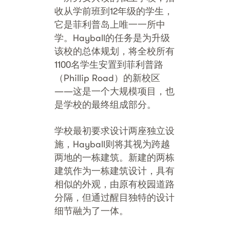
收从学前班到12年级的学生，
它是菲利普岛上唯一一所中
学。Hayball的任务是为升级
该校的总体规划，将全校所有
1100名学生安置到菲利普路
（Phillip Road）的新校区
——这是一个大规模项目，也
是学校的最终组成部分。
学校最初要求设计两座独立设
施，Hayball则将其视为跨越
两地的一栋建筑。新建的两栋
建筑作为一栋建筑设计，具有
相似的外观，由原有校园道路
分隔，但通过醒目独特的设计
细节融为了一体。