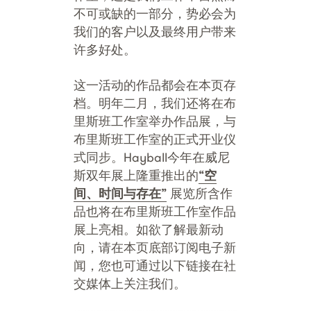
不可或缺的一部分，势必会为
我们的客户以及最终用户带来
许多好处。
这一活动的作品都会在本页存
档。明年二月，我们还将在布
里斯班工作室举办作品展，与
布里斯班工作室的正式开业仪
式同步。Hayball今年在威尼
斯双年展上隆重推出的
“空
间、时间与存在”
展览所含作
品也将在布里斯班工作室作品
展上亮相。如欲了解最新动
向，请在本页底部订阅电子新
闻，您也可通过以下链接在社
交媒体上关注我们。