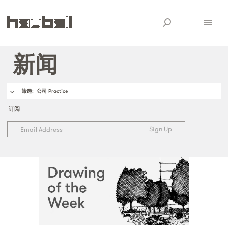
新闻
筛选
: 公司 Practice
订阅