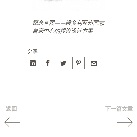
概念草图——
维多利亚州同志
自豪中心的拟议设计方案
分享
返回
下一篇文章