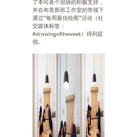
了本司各个层级的积极支持，
并在布里斯班工作室的带领下
通过“每周最佳绘图”活动（社
交媒体标签：
#drawingoftheweek）得到提
倡。