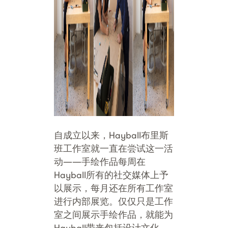
自成立以来，Hayball布里斯
班工作室就一直在尝试这一活
动——手绘作品每周在
Hayball所有的社交媒体上予
以展示，每月还在所有工作室
进行内部展览。仅仅只是工作
室之间展示手绘作品，就能为
Hayball带来包括设计文化、