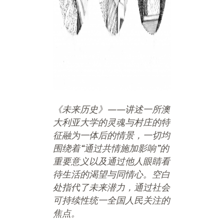
《未来历史》——
讲述一所澳
大利亚大学的灵魂与村庄的特
征融为一体后的情景，一切均
围绕着“
通过共情施加影响”
的
重要意义以及通过他人眼睛看
待生活的渴望与同情心。空白
处指代了未来潜力，通过社会
可持续性统一全国人民关注的
焦点。