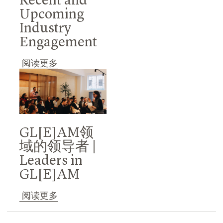
Recent and
Upcoming
Industry
Engagement
阅读更多
GL[E]AM领
域的领导者 |
Leaders in
GL[E]AM
阅读更多