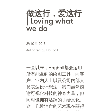
做这行，爱这行
| Loving what
we do
24 10月 2018
Authored by Hayball
一直以来，Hayball都会运用
所有能拿到的绘图工具，向客
户、业内人士以及公司内部人
员表达设计想法。我们虽然感
谢可视化科技的神奇力量，但
同时也拥有活跃的手绘文化。
这一几近消亡的艺术现在获得