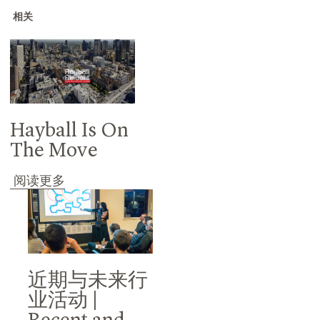
相关
Hayball Is On
The Move
阅读更多
近期与未来行
业活动 |